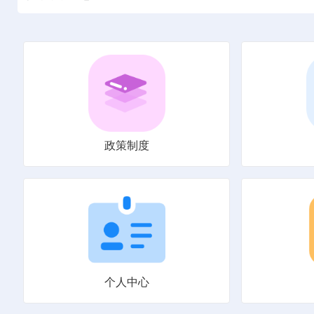
政策制度
个人中心