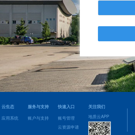
云生态
服务与支持
快速入口
关注我们
地质云APP
应用系统
账户与支持
账号管理
云资源申请