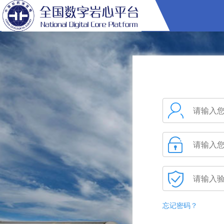
忘记密码？