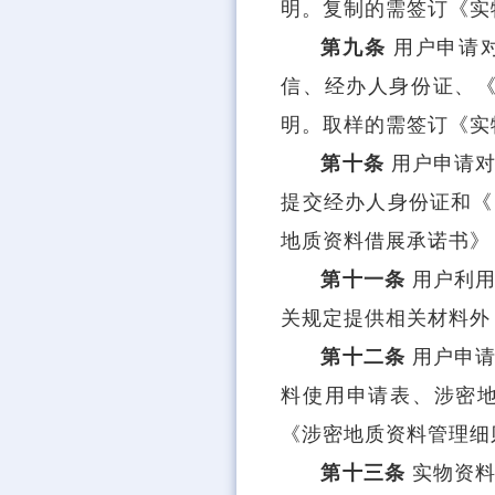
明。复制的需签订《实
第九条
用户申请
信、经办人身份证、《
明。取样的需签订《实
第十条
用户申请
提交经办人身份证和《
地质资料借展承诺书》
第十一条
用户利
关规定提供相关材料外
第十二条
用户申
料使用申请表、涉密
《涉密地质资料管理细
第十三条
实物资