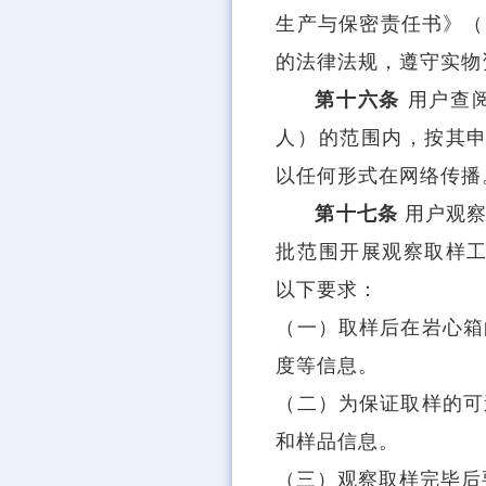
生产与保密责任书》（
的法律法规，遵守实物
第十六条
用户查
人）的范围内，按其申
以任何形式在网络传播
第十七条
用户观
批范围开展观察取样工
以下要求：
（一）取样后在岩心箱
度等信息。
（二）为保证取样的可
和样品信息。
（三）观察取样完毕后