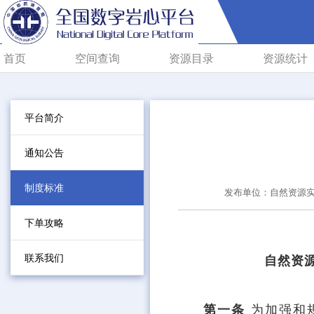
首页
空间查询
资源目录
资源统计
平台简介
通知公告
制度标准
发布单位：自然资源
下单攻略
联系我们
自然资
第一条
为加强和