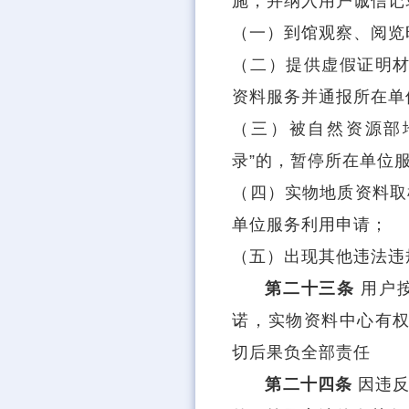
施，并纳入用户诚信记
（一）到馆观察、阅览
（二）提供虚假证明材
资料服务并通报所在单
（三）被自然资源部
录”的，暂停所在单位
（四）实物地质资料取
单位服务利用申请；
（五）出现其他违法违
第二十三条
用户
诺，实物资料中心有权
切后果负全部责任
第二十四条
因违反