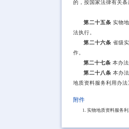
的，按国家法律有关条
第二十五条
实物
法执行。
第二十六条
省级
作。
第二十七条
本办
第二十八条
本办
地质资料服务利用办法》
附件
1.
实物地质资料服务利