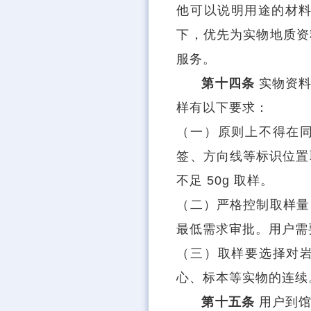
他可以说明用途的材料
下，优先为实物地质资
服务。
第十四条
实物资
样有以下要求：
（一）原则上不得在
签、方向线等标识位置
不足 50g 取样。
（二）严格控制取样量
最低需求审批。用户需
（三）取样要选择对
心、标本等实物的连续
第十五条
用户到