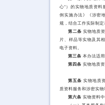
心”）的实物地质资料
例实施办法》《涉密
规，结合工作实际制定
第二条
实物地质
片、样品等实物及其相
电子资料。
第三条
本办法适
第四条
实物地质
第五条
实物地质
质资料服务和涉密实物
第六条
实物资料中