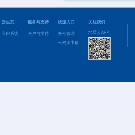
云生态
服务与支持
快速入口
关注我们
地质云APP
应用系统
账户与支持
账号管理
云资源申请