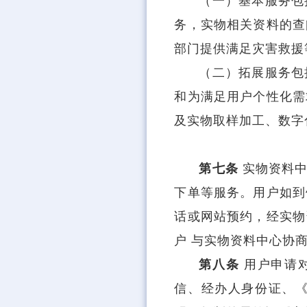
（一）基本服务包
务，实物相关资料的查
部门提供满足灾害救援
（二）拓展服务包
和为满足用户个性化需
及实物取样加工、数字
第七条
实物资料
下单等服务。用户如到
话或网站预约，经实物
户 与实物资料中心协
第八条
用户申请
信、经办人身份证、《