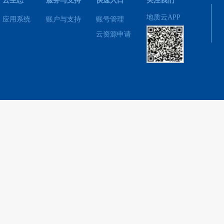
云生态
服务与支持
快速入口
关注我们
地质云APP
应用系统
账户与支持
账号管理
云资源申请