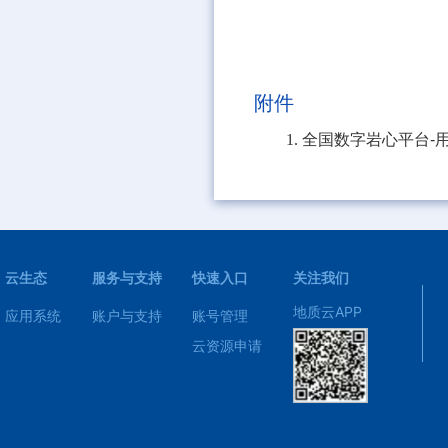
附件
1.
全国数字岩心平台-
云生态
服务与支持
快速入口
关注我们
地质云APP
应用系统
账户与支持
账号管理
云资源申请