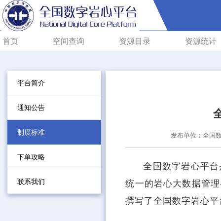
首页
空间查询
资源目录
资源统计
平台简介
通知公告
制度标准
发布单位：全国
下单攻略
全国数字岩心平台
联系我们
统一的岩心大数据管理
撰写了全国数字岩心平